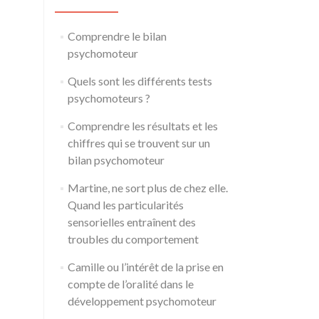
Comprendre le bilan
psychomoteur
Quels sont les différents tests
psychomoteurs ?
Comprendre les résultats et les
chiffres qui se trouvent sur un
bilan psychomoteur
Martine, ne sort plus de chez elle.
Quand les particularités
sensorielles entraînent des
troubles du comportement
Camille ou l’intérêt de la prise en
compte de l’oralité dans le
développement psychomoteur