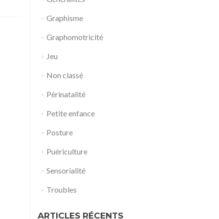
Graphisme
Graphomotricité
Jeu
Non classé
Périnatalité
Petite enfance
Posture
Puériculture
Sensorialité
Troubles
ARTICLES RÉCENTS