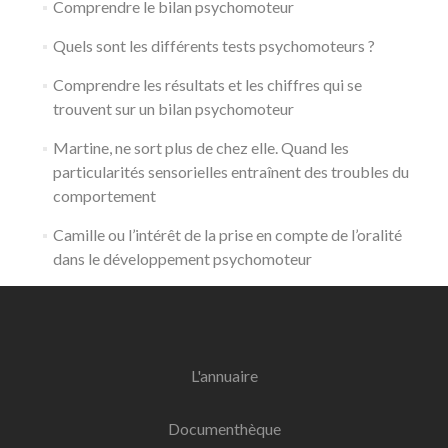
Comprendre le bilan psychomoteur
Quels sont les différents tests psychomoteurs ?
Comprendre les résultats et les chiffres qui se
trouvent sur un bilan psychomoteur
Martine, ne sort plus de chez elle. Quand les
particularités sensorielles entraînent des troubles du
comportement
Camille ou l’intérêt de la prise en compte de l’oralité
dans le développement psychomoteur
L'annuaire
Documenthèque