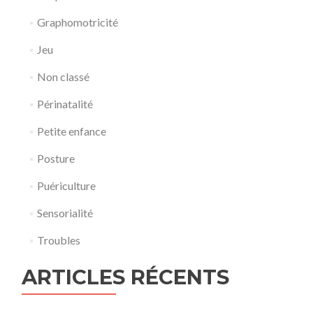
Graphomotricité
Jeu
Non classé
Périnatalité
Petite enfance
Posture
Puériculture
Sensorialité
Troubles
ARTICLES RÉCENTS